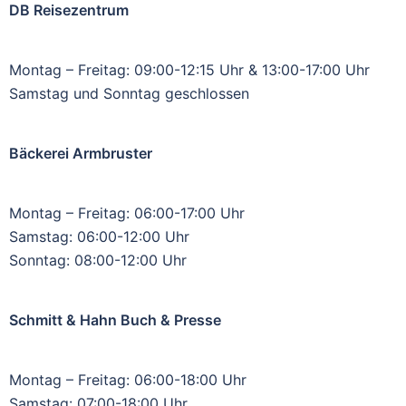
DB Reisezentrum
Montag – Freitag: 09:00-12:15 Uhr & 13:00-17:00 Uhr
Samstag und Sonntag geschlossen
Bäckerei Armbruster
Montag – Freitag: 06:00-17:00 Uhr
Samstag: 06:00-12:00 Uhr
Sonntag: 08:00-12:00 Uhr
Schmitt & Hahn Buch & Presse
Montag – Freitag: 06:00-18:00 Uhr
Samstag: 07:00-18:00 Uhr