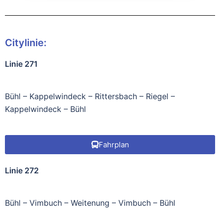
Citylinie:
Linie 271
Bühl – Kappelwindeck – Rittersbach – Riegel –
Kappelwindeck – Bühl
Fahrplan
Linie 272
Bühl – Vimbuch – Weitenung – Vimbuch – Bühl