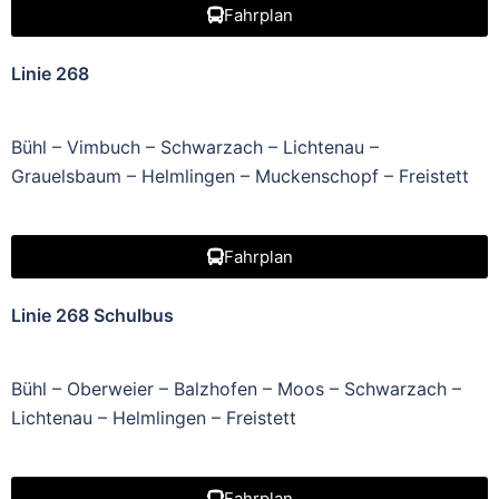
Fahrplan
Linie 268
Bühl – Vimbuch – Schwarzach – Lichtenau –
Grauelsbaum – Helmlingen – Muckenschopf – Freistett
Fahrplan
Linie 268 Schulbus
Bühl – Oberweier – Balzhofen – Moos – Schwarzach –
Lichtenau – Helmlingen – Freistett
Fahrplan