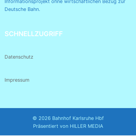
Informationsprojekt ohne wirtschaftlichen Bezug zur
Deutsche Bahn.
SCHNELLZUGRIFF
Datenschutz
Impressum
© 2026 Bahnhof Karlsruhe Hbf
Präsentiert von
HILLER MEDIA