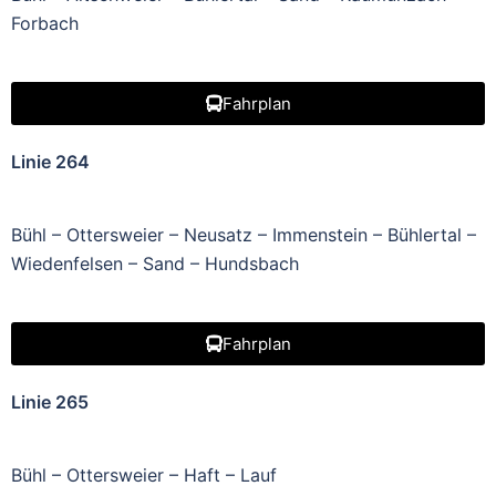
Forbach
Fahrplan
Linie 264
Bühl – Ottersweier – Neusatz – Immenstein – Bühlertal –
Wiedenfelsen – Sand – Hundsbach
Fahrplan
Linie 265
Bühl – Ottersweier – Haft – Lauf