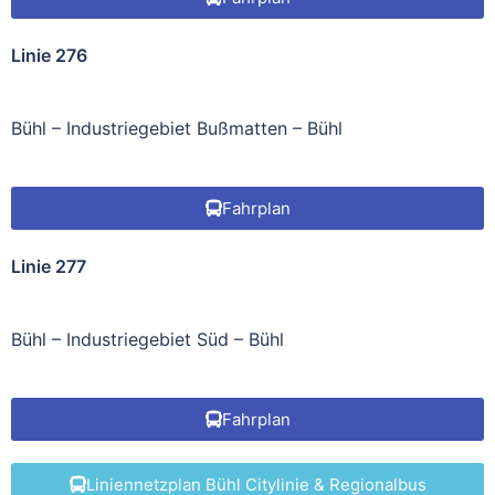
Linie 276
Bühl – Industriegebiet Bußmatten – Bühl
Fahrplan
Linie 277
Bühl – Industriegebiet Süd – Bühl
Fahrplan
Liniennetzplan Bühl Citylinie & Regionalbus