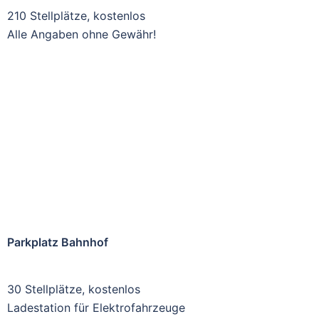
210 Stellplätze, kostenlos
Alle Angaben ohne Gewähr!
Parkplatz Bahnhof
30 Stellplätze, kostenlos
Ladestation für Elektrofahrzeuge