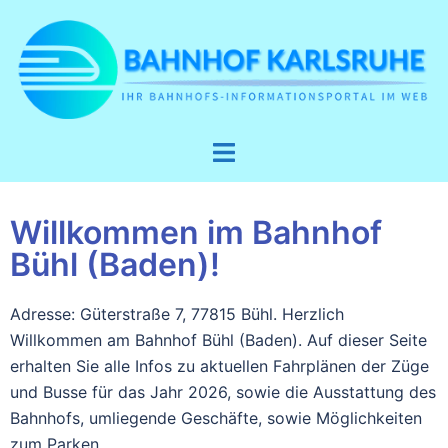
Willkommen im Bahnhof
Bühl (Baden)!
Adresse: Güterstraße 7, 77815 Bühl. Herzlich
Willkommen am Bahnhof Bühl (Baden). Auf dieser Seite
erhalten Sie alle Infos zu aktuellen Fahrplänen der Züge
und Busse für das Jahr 2026, sowie die Ausstattung des
Bahnhofs, umliegende Geschäfte, sowie Möglichkeiten
zum Parken.