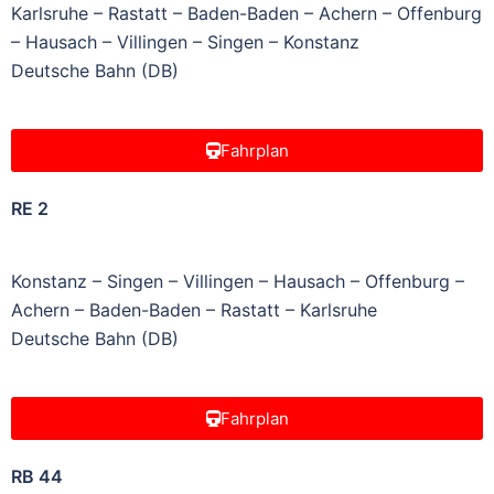
Karlsruhe – Rastatt – Baden-Baden – Achern – Offenburg
– Hausach – Villingen – Singen – Konstanz
Deutsche Bahn (DB)
Fahrplan
RE 2
Konstanz – Singen – Villingen – Hausach – Offenburg –
Achern – Baden-Baden – Rastatt – Karlsruhe
Deutsche Bahn (DB)
Fahrplan
RB 44