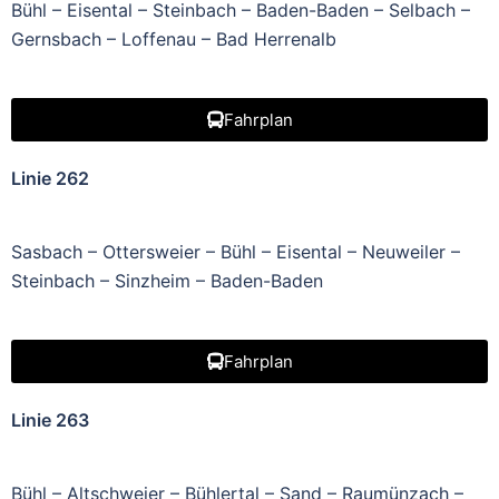
Bühl – Eisental – Steinbach – Baden-Baden – Selbach –
Gernsbach – Loffenau – Bad Herrenalb
Fahrplan
Linie 262
Sasbach – Ottersweier – Bühl – Eisental – Neuweiler –
Steinbach – Sinzheim – Baden-Baden
Fahrplan
Linie 263
Bühl – Altschweier – Bühlertal – Sand – Raumünzach –