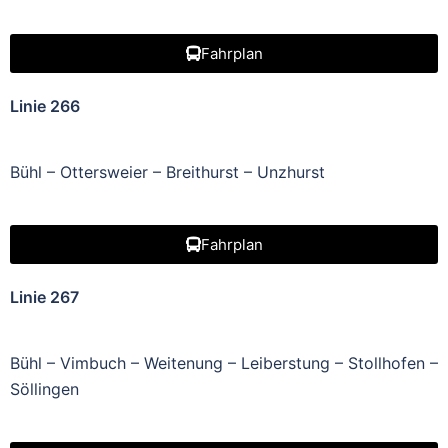
Fahrplan
Linie 266
Bühl – Ottersweier – Breithurst – Unzhurst
Fahrplan
Linie 267
Bühl – Vimbuch – Weitenung – Leiberstung – Stollhofen –
Söllingen