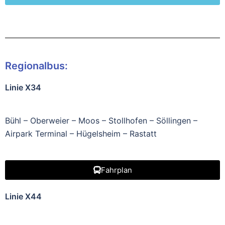
Regionalbus:
Linie X34
Bühl – Oberweier – Moos – Stollhofen – Söllingen –
Airpark Terminal – Hügelsheim – Rastatt
Fahrplan
Linie X44