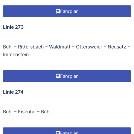
Fahrplan
Linie 273
Bühl – Rittersbach – Waldmatt – Ottersweier – Neusatz –
Immenstein
Fahrplan
Linie 274
Bühl – Eisental – Bühl
Fahrplan