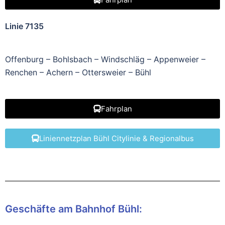
Linie 7135
Offenburg – Bohlsbach – Windschläg – Appenweier –
Renchen – Achern – Ottersweier – Bühl
Fahrplan
Liniennetzplan Bühl Citylinie & Regionalbus
Geschäfte am Bahnhof Bühl: