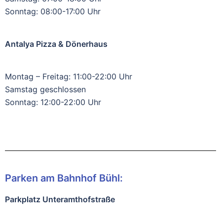
Sonntag: 08:00-17:00 Uhr
Antalya Pizza & Dönerhaus
Montag – Freitag: 11:00-22:00 Uhr
Samstag geschlossen
Sonntag: 12:00-22:00 Uhr
Parken am Bahnhof Bühl:
Parkplatz Unteramthofstraße