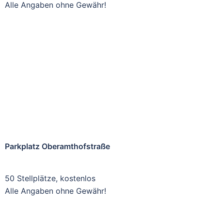
Alle Angaben ohne Gewähr!
Parkplatz Oberamthofstraße
50 Stellplätze, kostenlos
Alle Angaben ohne Gewähr!