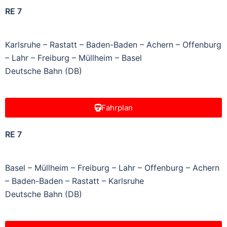
RE 7
Karlsruhe – Rastatt – Baden-Baden – Achern – Offenburg
– Lahr – Freiburg – Müllheim – Basel
Deutsche Bahn (DB)
Fahrplan
RE 7
Basel – Müllheim – Freiburg – Lahr – Offenburg – Achern
– Baden-Baden – Rastatt – Karlsruhe
Deutsche Bahn (DB)