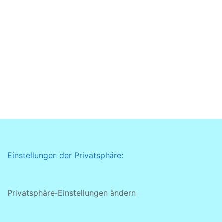
Einstellungen der Privatsphäre:
Privatsphäre-Einstellungen ändern