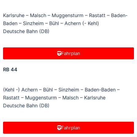
Karlsruhe – Malsch – Muggensturm – Rastatt – Baden-
Baden – Sinzheim – Bühl – Achern (- Kehl)
Deutsche Bahn (DB)
Fahrplan
RB 44
(Kehl -) Achern – Bühl – Sinzheim – Baden-Baden –
Rastatt – Muggensturm – Malsch – Karlsruhe
Deutsche Bahn (DB)
Fahrplan