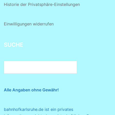
Historie der Privatsphäre-Einstellungen
Einwilligungen widerrufen
SUCHE
Alle Angaben ohne Gewähr!
bahnhofkarlsruhe.de ist ein privates