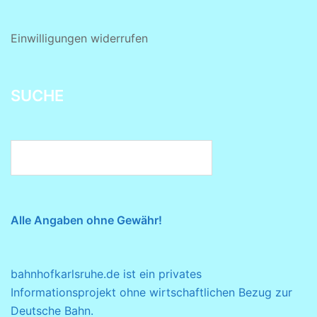
Einwilligungen widerrufen
SUCHE
Alle Angaben ohne Gewähr!
bahnhofkarlsruhe.de ist ein privates
Informationsprojekt ohne wirtschaftlichen Bezug zur
Deutsche Bahn.