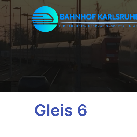
Gleis 6