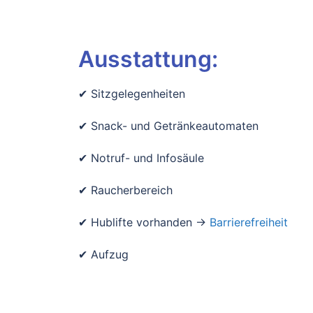
Ausstattung:
✔ Sitzgelegenheiten
✔ Snack- und Getränkeautomaten
✔ Notruf- und Infosäule
✔ Raucherbereich
✔ Hublifte vorhanden ->
Barrierefreiheit
✔ Aufzug