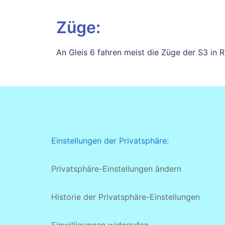
Züge:
An Gleis 6 fahren meist die Züge der S3 in
Einstellungen der Privatsphäre:
Privatsphäre-Einstellungen ändern
Historie der Privatsphäre-Einstellungen