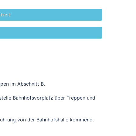
tzeit
pen im Abschnitt B.
stelle Bahnhofsvorplatz über Treppen und
rführung von der Bahnhofshalle kommend.