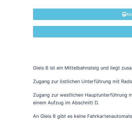
Ab
Gleis 6 ist ein Mittelbahnsteig und liegt zu
Zugang zur östlichen Unterführung mit Rads
Zugang zur westlichen Hauptunterführung m
einem Aufzug im Abschnitt D.
An Gleis 6 gibt es keine Fahrkartenautoma